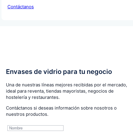
Contáctanos
Envases de vidrio para tu negocio
Una de nuestras líneas mejores recibidas por el mercado,
ideal para reventa, tiendas mayoristas, negocios de
hostelería y restaurantes.
Contáctanos si deseas información sobre nosotros o
nuestros productos.