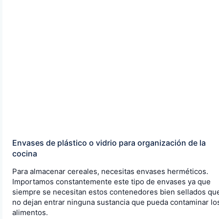
Envases de plástico o vidrio para organización de la
cocina
Para almacenar cereales, necesitas envases herméticos.
Importamos constantemente este tipo de envases ya que
siempre se necesitan estos contenedores bien sellados qu
no dejan entrar ninguna sustancia que pueda contaminar lo
alimentos.