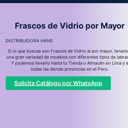
Frascos de Vidrio por Mayor
DISTRIBUIDORA HANS
Si lo que buscas son Frascos de Vidrio al por mayor, tenem
una gran variedad de modelos con diferentes tipos de labra
Y podemos llevarlo hasta tu Tienda o Almacén en Lima y 
todas las demás provincias en el Perú.
Solicita Catálogo por WhatsApp