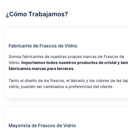
¿cómo Trabajamos?
Fabricante de Frascos de Vidrio
Somos fabricantes de nuestras propias marcas de Frascos de
Vidrio.
Importamos todos nuestros productos de cristal y ta
fabricamos marcas para terceros.
Tanto el diseño de los frascos, el labrado y los colores de las ta
vidrio, pueden ser cambiados a preferencias del cliente.
Mayorista de Frascos de Vidrio