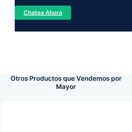
Chatea Ahora
Otros Productos que Vendemos por
Mayor