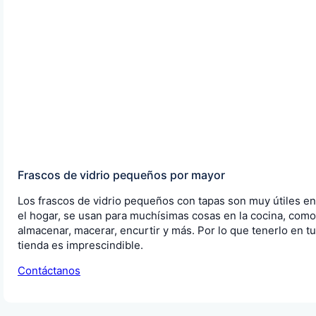
Frascos de vidrio pequeños por mayor
Los frascos de vidrio pequeños con tapas son muy útiles en
el hogar, se usan para muchísimas cosas en la cocina, como
almacenar, macerar, encurtir y más. Por lo que tenerlo en tu
tienda es imprescindible.
Contáctanos