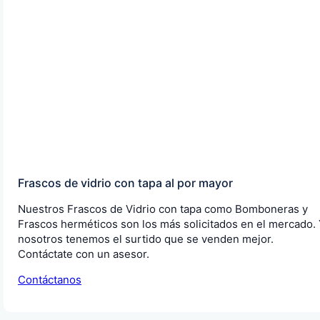
Frascos de vidrio con tapa al por mayor
Nuestros Frascos de Vidrio con tapa como Bomboneras y
Frascos herméticos son los más solicitados en el mercado.
nosotros tenemos el surtido que se venden mejor.
Contáctate con un asesor.
Contáctanos