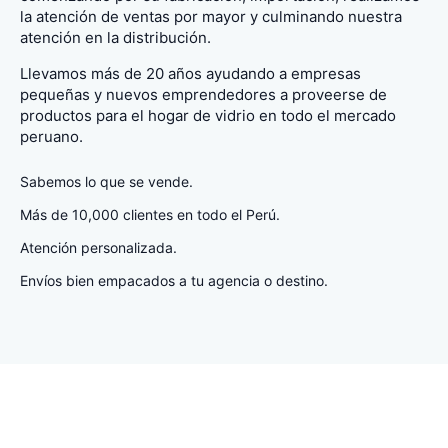
la atención de ventas por mayor y culminando nuestra
atención en la distribución.
Llevamos más de 20 años ayudando a empresas
pequeñas y nuevos emprendedores a proveerse de
productos para el hogar de vidrio en todo el mercado
peruano.
Sabemos lo que se vende.
Más de 10,000 clientes en todo el Perú.
Atención personalizada.
Envíos bien empacados a tu agencia o destino.