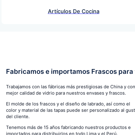
Artículos De Cocina
Fabricamos e importamos Frascos para 
Trabajamos con las fábricas más prestigiosas de China y con
mejor calidad de vidrio para nuestros envases y frascos.
El molde de los frascos y el diseño de labrado, así como el
color y material de las tapas puede ser personalizado al gus
del cliente.
Tenemos más de 15 años fabricando nuestros productos e
importados para distribuirlos en todo Lima y el Perú.