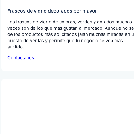
Frascos de vidrio decorados por mayor
Los frascos de vidrio de colores, verdes y dorados muchas
veces son de los que más gustan al mercado. Aunque no s
de los productos más solicitados jalan muchas miradas en 
puesto de ventas y permite que tu negocio se vea más
surtido.
Contáctanos