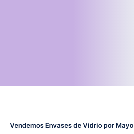
Vendemos Envases de Vidrio por Mayo