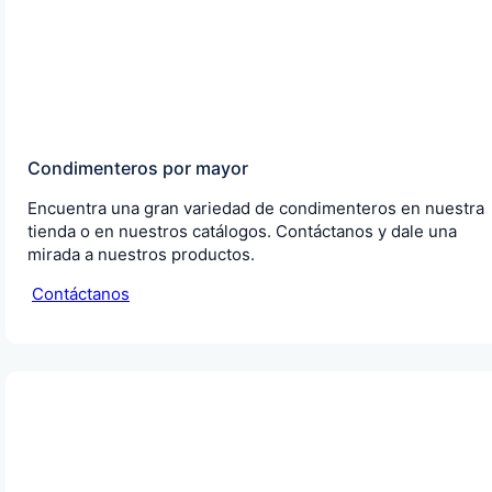
Condimenteros por mayor
Encuentra una gran variedad de condimenteros en nuestra
tienda o en nuestros catálogos. Contáctanos y dale una
mirada a nuestros productos.
Contáctanos