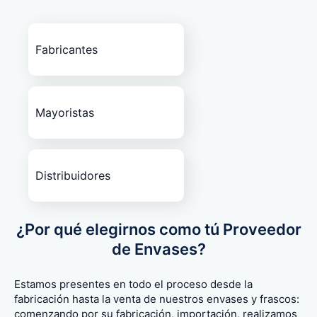
Fabricantes
Mayoristas
Distribuidores
¿Por qué elegirnos como tú Proveedor
de Envases?
Estamos presentes en todo el proceso desde la
fabricación hasta la venta de nuestros envases y frascos:
comenzando por su fabricación, importación, realizamos