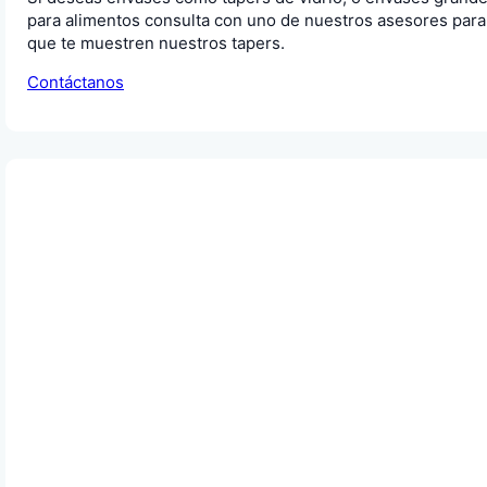
para alimentos consulta con uno de nuestros asesores para
que te muestren nuestros tapers.
Contáctanos