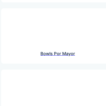
Bowls Por Mayor