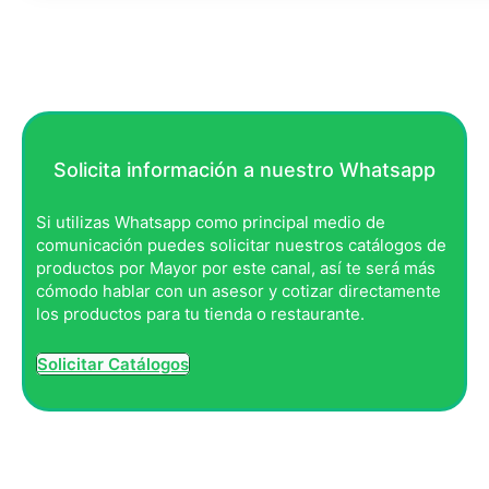
Solicita información a nuestro Whatsapp
Si utilizas Whatsapp como principal medio de
comunicación puedes solicitar nuestros catálogos de
productos por Mayor por este canal, así te será más
cómodo hablar con un asesor y cotizar directamente
los productos para tu tienda o restaurante.
Solicitar Catálogos