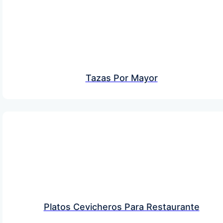
Tazas Por Mayor
Platos Cevicheros Para Restaurante