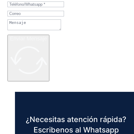
Enviar Mensaje
¿Necesitas atención rápida?
Escribenos al Whatsapp