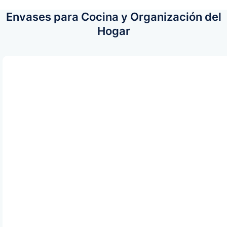
Envases para Cocina y Organización del
Hogar