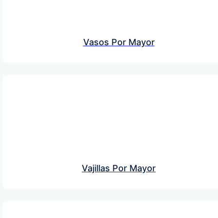
Vasos Por Mayor
Vajillas Por Mayor