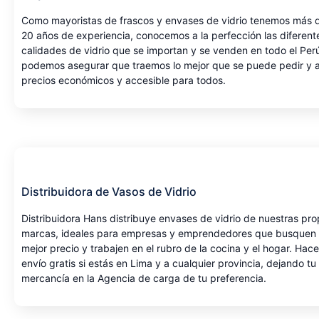
Como mayoristas de frascos y envases de vidrio tenemos más 
20 años de experiencia, conocemos a la perfección las diferent
calidades de vidrio que se importan y se venden en todo el Per
podemos asegurar que traemos lo mejor que se puede pedir y 
precios económicos y accesible para todos.
Distribuidora de Vasos de Vidrio
Distribuidora Hans distribuye envases de vidrio de nuestras pro
marcas, ideales para empresas y emprendedores que busquen 
mejor precio y trabajen en el rubro de la cocina y el hogar. Ha
envío gratis si estás en Lima y a cualquier provincia, dejando tu
mercancía en la Agencia de carga de tu preferencia.